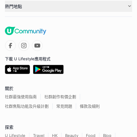
熱門地點
下載 U Lifestyle應用程式
關於
社群最強使用指南
社群創作有價企劃
社群焦點功能及升級計劃
常見問題
條款及細則
探索
U Lifestyle
Travel
HK
Beauty
Food
Blog