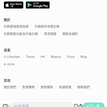
關於
社群最強使用指南
社群創作有價企劃
社群焦點功能及升級計劃
常見問題
條款及細則
探索
U Lifestyle
Travel
HK
Beauty
Food
Blog
e-zone
其他
關於我們
免責聲明
使用條款
私隱政策
聯絡我們
香港經濟日報版權所有©
2026
下一篇
2