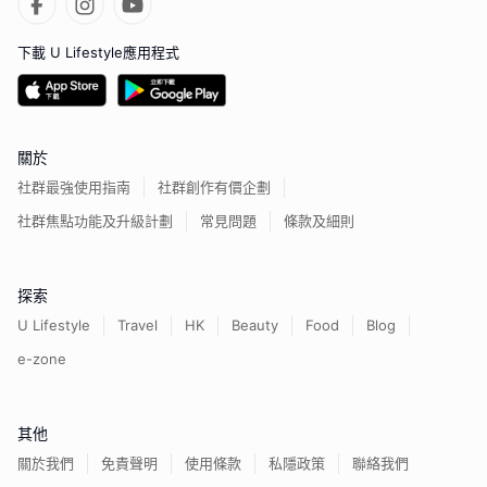
下載 U Lifestyle應用程式
關於
社群最強使用指南
社群創作有價企劃
社群焦點功能及升級計劃
常見問題
條款及細則
探索
U Lifestyle
Travel
HK
Beauty
Food
Blog
e-zone
其他
關於我們
免責聲明
使用條款
私隱政策
聯絡我們