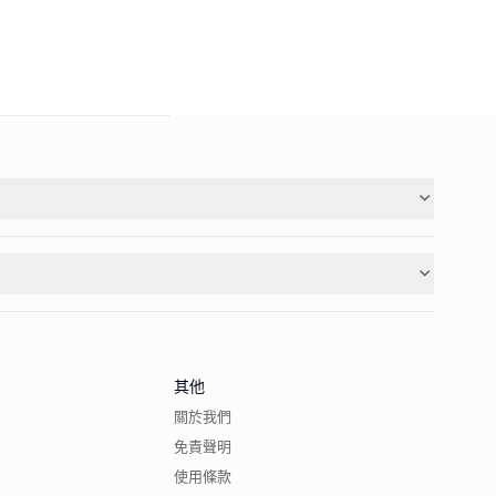
其他
關於我們
免責聲明
使用條款