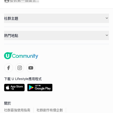
發表第一個留言...
社群主題
熱門地點
下載 U Lifestyle應用程式
關於
社群最強使用指南
社群創作有價企劃