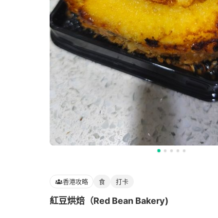
香港攻略
食
打卡
紅豆烘焙（Red Bean Bakery)