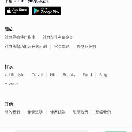
下載 U Lifestyle應用程式
關於
社群最強使用指南
社群創作有價企劃
社群焦點功能及升級計劃
常見問題
條款及細則
探索
U Lifestyle
Travel
HK
Beauty
Food
Blog
e-zone
其他
關於我們
免責聲明
使用條款
私隱政策
聯絡我們