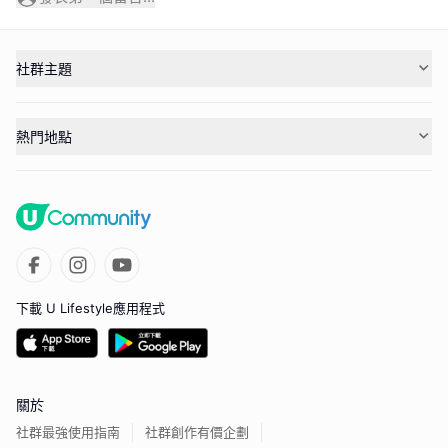
社群主題
熱門地點
下載 U Lifestyle應用程式
關於
社群最強使用指南
社群創作有價企劃