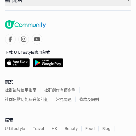
熱門地點
下載 U Lifestyle應用程式
關於
社群最強使用指南
社群創作有價企劃
社群焦點功能及升級計劃
常見問題
條款及細則
探索
U Lifestyle
Travel
HK
Beauty
Food
Blog