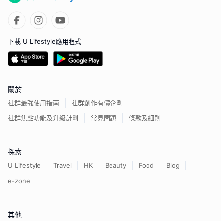
下載 U Lifestyle應用程式
關於
社群最強使用指南
社群創作有價企劃
社群焦點功能及升級計劃
常見問題
條款及細則
探索
U Lifestyle
Travel
HK
Beauty
Food
Blog
e-zone
其他