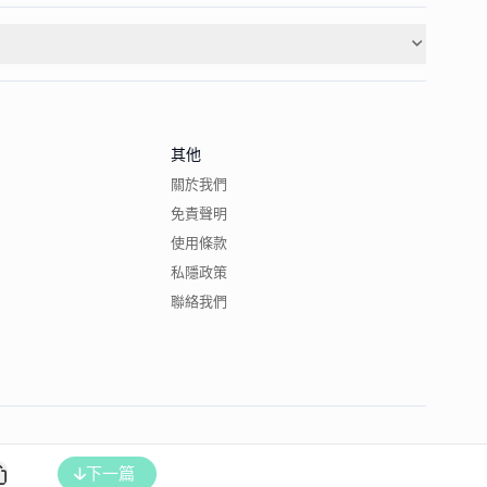
其他
關於我們
免責聲明
使用條款
私隱政策
聯絡我們
下一篇