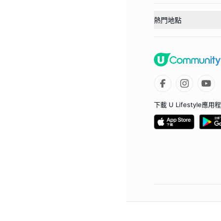
熱門地點
下載 U Lifestyle應用