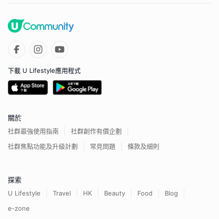
下載 U Lifestyle應用程式
關於
社群最強使用指南
社群創作有價企劃
社群焦點功能及升級計劃
常見問題
條款及細則
探索
U Lifestyle
Travel
HK
Beauty
Food
Blog
e-zone