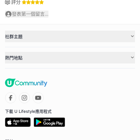
評分
發表第一個留言...
社群主題
熱門地點
下載 U Lifestyle應用程式