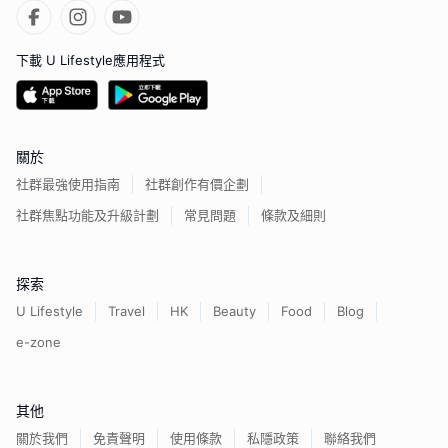
下載 U Lifestyle應用程式
關於
社群最強使用指南
社群創作有價企劃
社群焦點功能及升級計劃
常見問題
條款及細則
探索
U Lifestyle
Travel
HK
Beauty
Food
Blog
e-zone
其他
關於我們
免責聲明
使用條款
私隱政策
聯絡我們