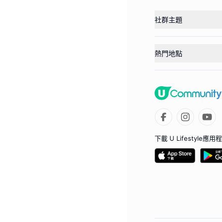
社群主題
熱門地點
下載 U Lifestyle應用