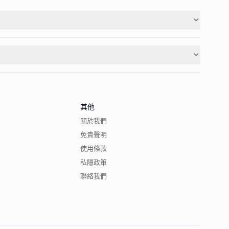
其他
關於我們
免責聲明
使用條款
私隱政策
聯絡我們