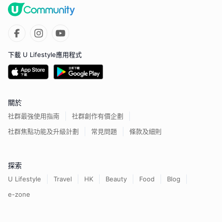
下載 U Lifestyle應用程式
關於
社群最強使用指南
社群創作有價企劃
社群焦點功能及升級計劃
常見問題
條款及細則
探索
U Lifestyle
Travel
HK
Beauty
Food
Blog
e-zone