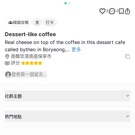
3
0
韓國攻略
食
打卡
Dessert-like coffee
Real cheese on top of the coffee in this dessert cafe
called bytheo in Boryeong,
...
更多
南韓忠清南道保寧市
評分
發表第一個留言...
社群主題
熱門地點