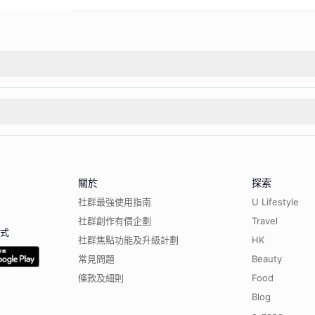
關於
探索
社群最強使用指南
U Lifestyle
社群創作有價企劃
Travel
程式
社群焦點功能及升級計劃
HK
常見問題
Beauty
條款及細則
Food
Blog