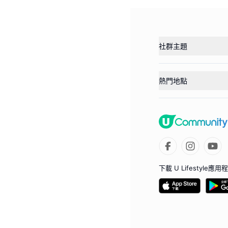
社群主題
熱門地點
下載 U Lifestyle應用