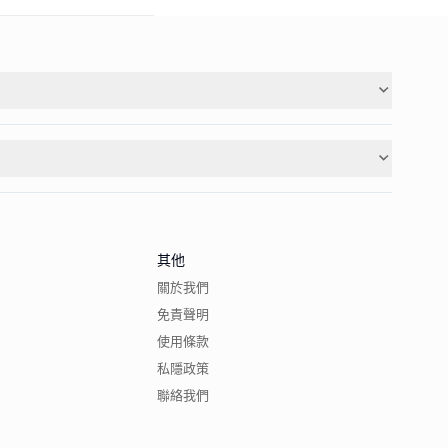
其他
關於我們
免責聲明
使用條款
私隱政策
聯絡我們