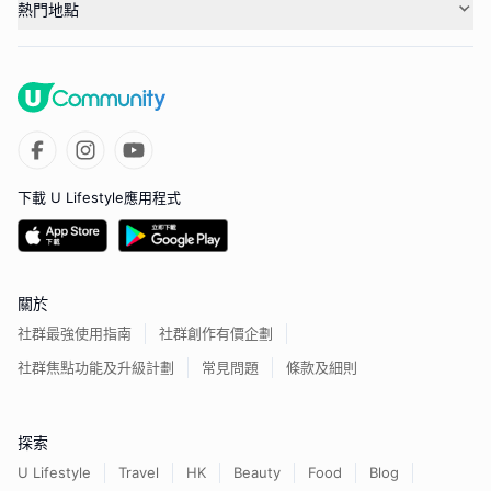
熱門地點
下載 U Lifestyle應用程式
關於
社群最強使用指南
社群創作有價企劃
社群焦點功能及升級計劃
常見問題
條款及細則
探索
U Lifestyle
Travel
HK
Beauty
Food
Blog