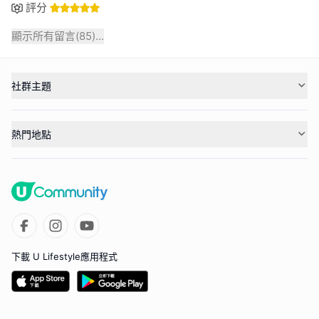
評分
顯示所有留言(
85
)...
社群主題
熱門地點
下載 U Lifestyle應用程式