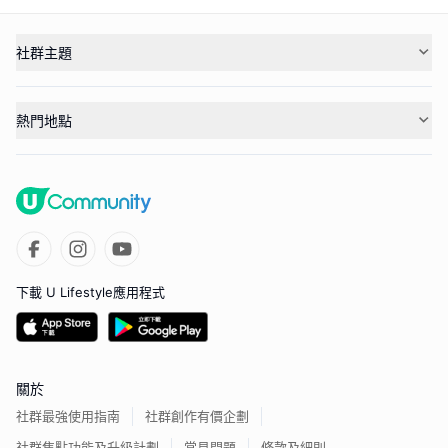
社群主題
熱門地點
下載 U Lifestyle應用程式
關於
社群最強使用指南
社群創作有價企劃
社群焦點功能及升級計劃
常見問題
條款及細則