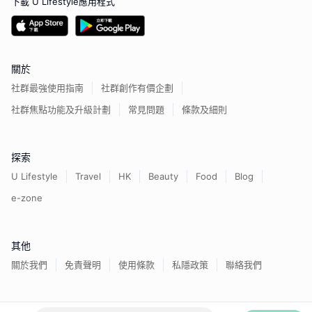
下載 U Lifestyle應用程式
關於
社群最強使用指南
社群創作有價企劃
社群焦點功能及升級計劃
常見問題
條款及細則
探索
U Lifestyle
Travel
HK
Beauty
Food
Blog
e-zone
其他
關於我們
免責聲明
使用條款
私隱政策
聯絡我們