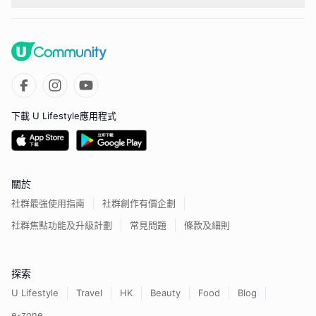
下載 U Lifestyle應用程式
關於
社群最強使用指南
社群創作有價企劃
社群焦點功能及升級計劃
常見問題
條款及細則
探索
U Lifestyle
Travel
HK
Beauty
Food
Blog
e-zone