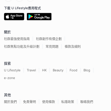
下載 U Lifestyle應用程式
關於
社群最強使用指南
社群創作有價企劃
社群焦點功能及升級計劃
常見問題
條款及細則
探索
U Lifestyle
Travel
HK
Beauty
Food
Blog
e-zone
其他
關於我們
免責聲明
使用條款
私隱政策
聯絡我們