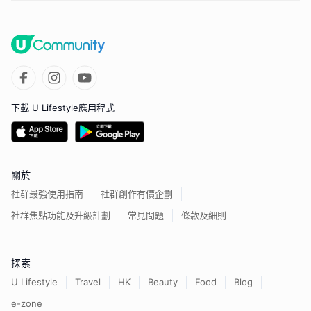
下載 U Lifestyle應用程式
關於
社群最強使用指南
社群創作有價企劃
社群焦點功能及升級計劃
常見問題
條款及細則
探索
U Lifestyle
Travel
HK
Beauty
Food
Blog
e-zone