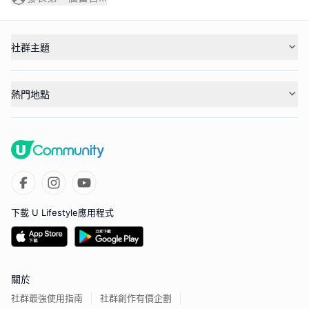
社群主題
熱門地點
下載 U Lifestyle應用程式
關於
社群最強使用指南
社群創作有價企劃