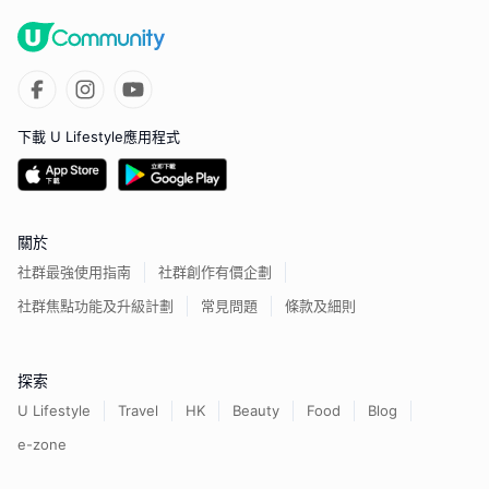
下載 U Lifestyle應用程式
關於
社群最強使用指南
社群創作有價企劃
社群焦點功能及升級計劃
常見問題
條款及細則
探索
U Lifestyle
Travel
HK
Beauty
Food
Blog
e-zone