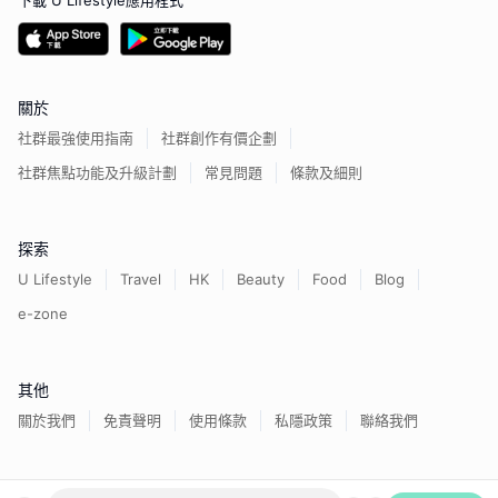
下載 U Lifestyle應用程式
關於
社群最強使用指南
社群創作有價企劃
社群焦點功能及升級計劃
常見問題
條款及細則
探索
U Lifestyle
Travel
HK
Beauty
Food
Blog
e-zone
其他
關於我們
免責聲明
使用條款
私隱政策
聯絡我們