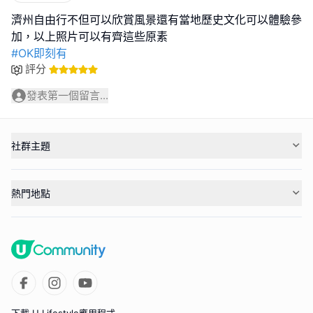
濟州自由行不但可以欣賞風景還有當地歷史文化可以體驗參
#OK即刻有
評分
發表第一個留言...
社群主題
熱門地點