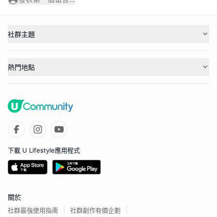
社群主題
熱門地點
下載 U Lifestyle應用程式
關於
社群最強使用指南
社群創作有價企劃