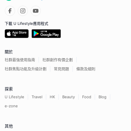
下載 U Lifestyle應用程式
關於
社群最強使用指南
社群創作有價企劃
社群焦點功能及升級計劃
常見問題
條款及細則
探索
U Lifestyle
Travel
HK
Beauty
Food
Blog
e-zone
其他