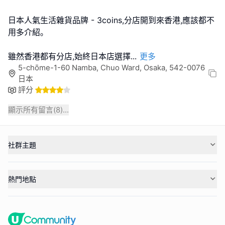
日本人氣生活雜貨品牌 - 3coins,分店開到來香港,應該都不
用多介紹｡
雖然香港都有分店,始終日本店選擇
...
更多
5-chōme-1-60 Namba, Chuo Ward, Osaka, 542-0076
日本
評分
顯示所有留言(
8
)...
社群主題
熱門地點