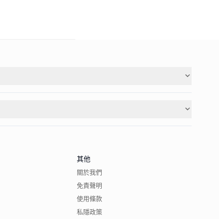
其他
關於我們
免責聲明
使用條款
私隱政策