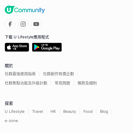
下載 U Lifestyle應用程式
關於
社群最強使用指南
社群創作有價企劃
社群焦點功能及升級計劃
常見問題
條款及細則
探索
U Lifestyle
Travel
HK
Beauty
Food
Blog
e-zone