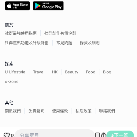
關於
社群最強使用指南
社群創作有價企劃
社群焦點功能及升級計劃
常見問題
條款及細則
探索
U Lifestyle
Travel
HK
Beauty
Food
Blog
e-zone
其他
關於我們
免責聲明
使用條款
私隱政策
聯絡我們
香港經濟日報版權所有©
2026
下一篇
18