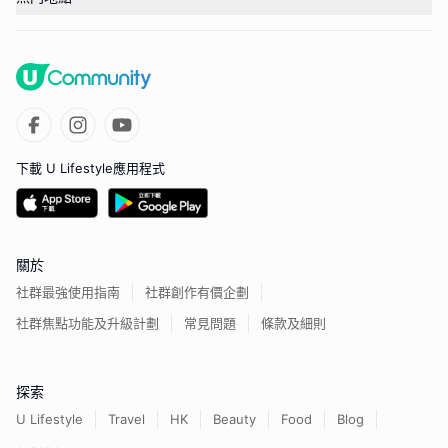
下載 U Lifestyle應用程式
關於
社群最強使用指南
社群創作有價企劃
社群焦點功能及升級計劃
常見問題
條款及細則
探索
U Lifestyle
Travel
HK
Beauty
Food
Blog