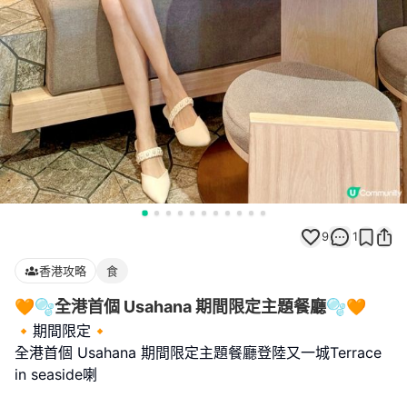
9
1
香港攻略
食
🧡🫧全港首個 Usahana 期間限定主題餐廳🫧🧡
🔸期間限定🔸
全港首個 Usahana 期間限定主題餐廳登陸又一城Terrace
in seaside喇