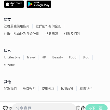
關於
社群最強使用指南
社群創作有價企劃
社群焦點功能及升級計劃
常見問題
條款及細則
探索
U Lifestyle
Travel
HK
Beauty
Food
Blog
e-zone
其他
關於我們
免責聲明
使用條款
私隱政策
聯絡我們
香港經濟日報版權所有©
2026
下一篇
13