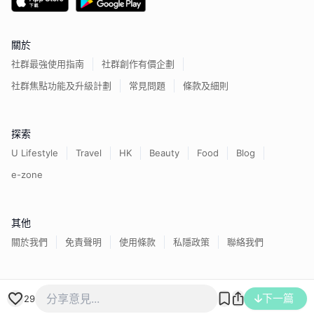
關於
社群最強使用指南
社群創作有價企劃
社群焦點功能及升級計劃
常見問題
條款及細則
探索
U Lifestyle
Travel
HK
Beauty
Food
Blog
e-zone
其他
關於我們
免責聲明
使用條款
私隱政策
聯絡我們
香港經濟日報版權所有©
2026
下一篇
29