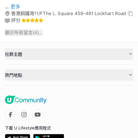
...
更多
香港銅鑼灣11/FThe L. Square 459-461 Lockhart Road
評分
顯示所有留言(
4
)...
社群主題
熱門地點
下載 U Lifestyle應用程式