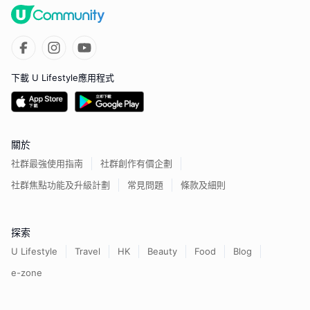
下載 U Lifestyle應用程式
關於
社群最強使用指南
社群創作有價企劃
社群焦點功能及升級計劃
常見問題
條款及細則
探索
U Lifestyle
Travel
HK
Beauty
Food
Blog
e-zone