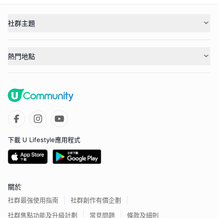
社群主題
熱門地點
下載 U Lifestyle應用程式
關於
社群最強使用指南
社群創作有價企劃
社群焦點功能及升級計劃
常見問題
條款及細則