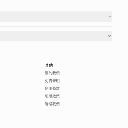
其他
關於我們
免責聲明
使用條款
私隱政策
聯絡我們