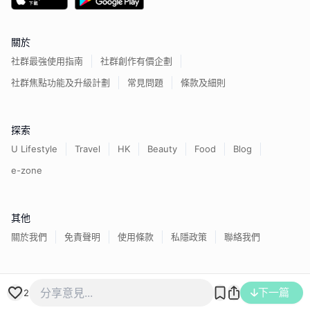
關於
社群最強使用指南
社群創作有價企劃
社群焦點功能及升級計劃
常見問題
條款及細則
探索
U Lifestyle
Travel
HK
Beauty
Food
Blog
e-zone
其他
關於我們
免責聲明
使用條款
私隱政策
聯絡我們
香港經濟日報版權所有©
2026
下一篇
2