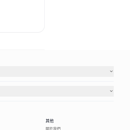
其他
關於我們