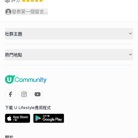
發表第一個留言...
社群主題
熱門地點
下載 U Lifestyle應用程式
關於