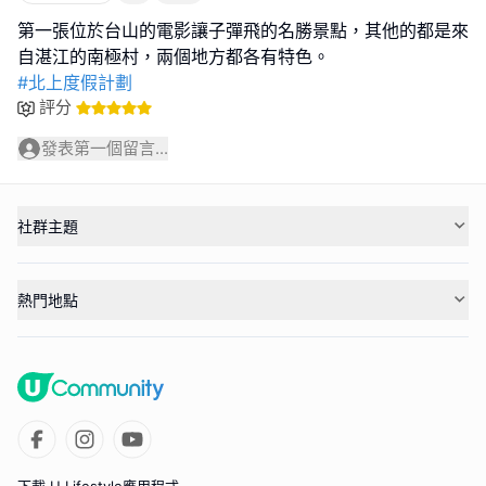
第一張位於台山的電影讓子彈飛的名勝景點，其他的都是來
#北上度假計劃
評分
發表第一個留言...
社群主題
熱門地點