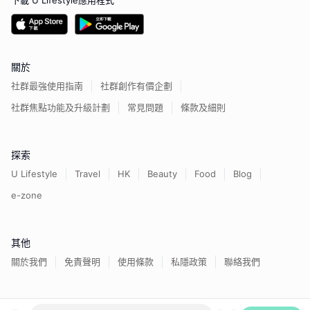
下載 U Lifestyle應用程式
關於
社群最強使用指南
社群創作有價企劃
社群焦點功能及升級計劃
常見問題
條款及細則
探索
U Lifestyle
Travel
HK
Beauty
Food
Blog
e-zone
其他
關於我們
免責聲明
使用條款
私隱政策
聯絡我們