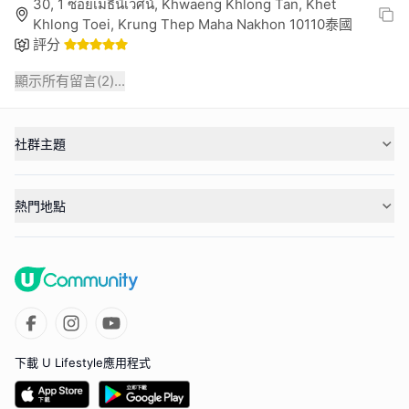
30, 1 ซอยเมธีนิเวศน์, Khwaeng Khlong Tan, Khet
Khlong Toei, Krung Thep Maha Nakhon 10110泰國
評分
顯示所有留言(
2
)...
社群主題
熱門地點
下載 U Lifestyle應用程式