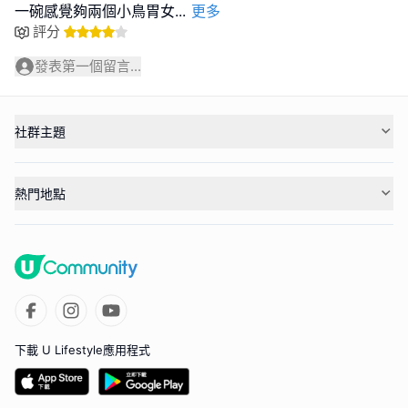
一碗感覺夠兩個小鳥胃女
...
更多
評分
發表第一個留言...
社群主題
熱門地點
下載 U Lifestyle應用程式