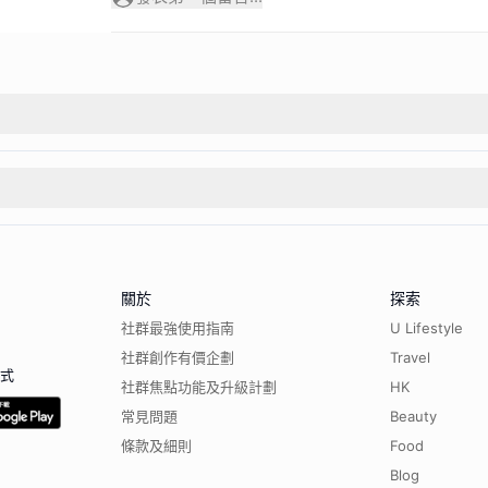
關於
探索
社群最強使用指南
U Lifestyle
社群創作有價企劃
Travel
程式
社群焦點功能及升級計劃
HK
常見問題
Beauty
條款及細則
Food
Blog