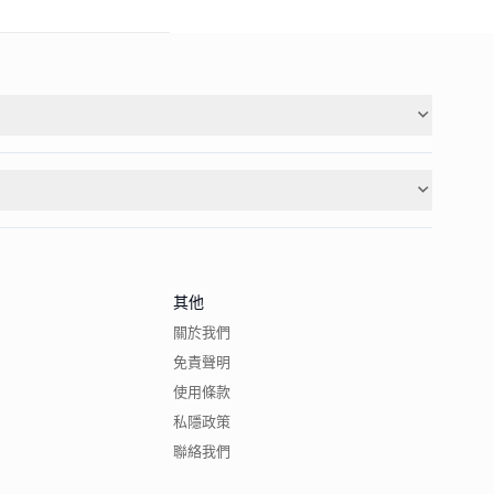
其他
關於我們
免責聲明
使用條款
私隱政策
聯絡我們