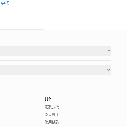
更多
其他
關於我們
免責聲明
使用條款