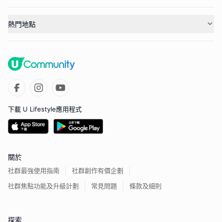
熱門地點
下載 U Lifestyle應用程式
關於
社群最強使用指南
社群創作有價企劃
社群焦點功能及升級計劃
常見問題
條款及細則
探索