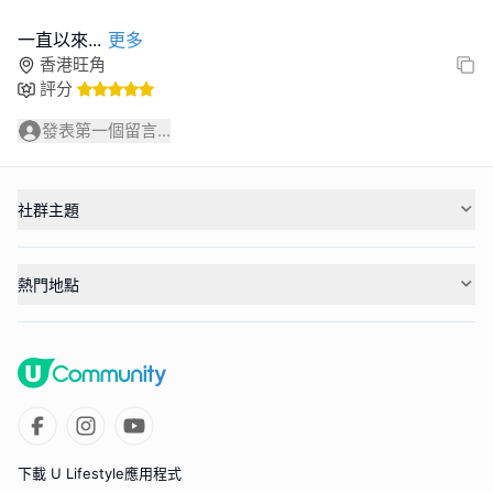
一直以來
...
更多
香港旺角
評分
發表第一個留言...
社群主題
熱門地點
下載 U Lifestyle應用程式