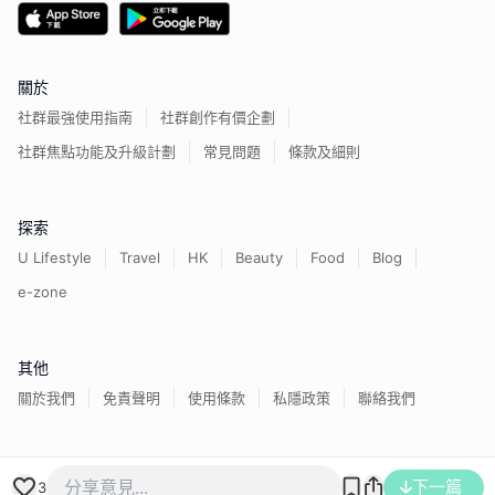
關於
社群最強使用指南
社群創作有價企劃
社群焦點功能及升級計劃
常見問題
條款及細則
探索
U Lifestyle
Travel
HK
Beauty
Food
Blog
e-zone
其他
關於我們
免責聲明
使用條款
私隱政策
聯絡我們
香港經濟日報版權所有©
2026
下一篇
3