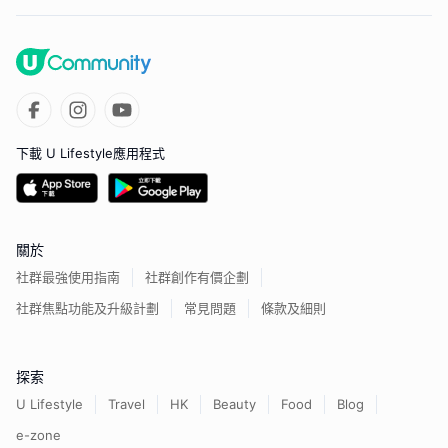
下載 U Lifestyle應用程式
關於
社群最強使用指南
社群創作有價企劃
社群焦點功能及升級計劃
常見問題
條款及細則
探索
U Lifestyle
Travel
HK
Beauty
Food
Blog
e-zone