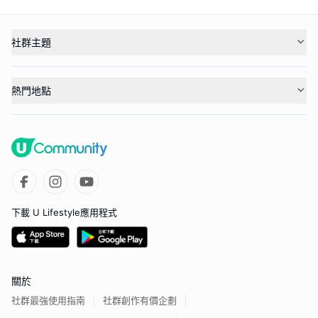
社群主題
熱門地點
下載 U Lifestyle應用程式
關於
社群最強使用指南
社群創作有價企劃